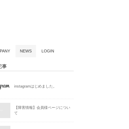
PANY
NEWS
LOGIN
記事
instagramはじめました。
【障害情報】会員様ページについ
て