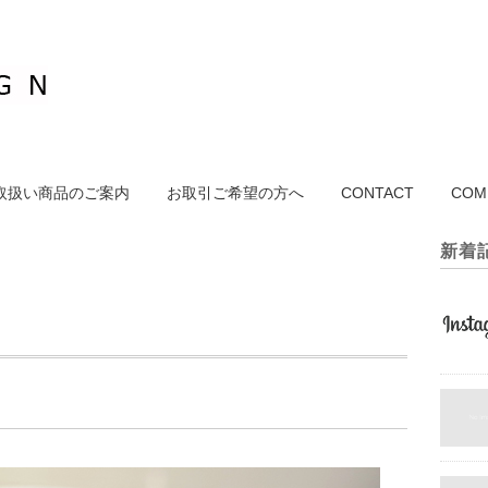
取扱い商品のご案内
お取引ご希望の方へ
CONTACT
COM
新着