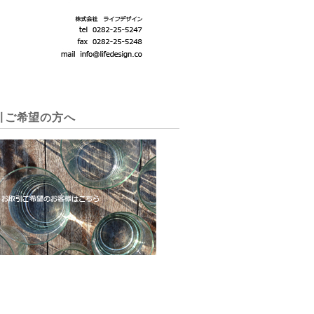
引ご希望の方へ