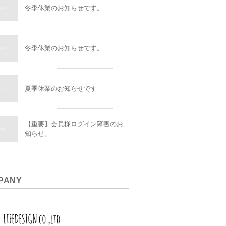
冬季休業のお知らせです。
冬季休業のお知らせです。
夏季休業のお知らせです
【重要】会員様ログイン障害のお
知らせ。
PANY