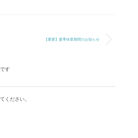
【重要】夏季休業期間のお知らせ
です
てください。