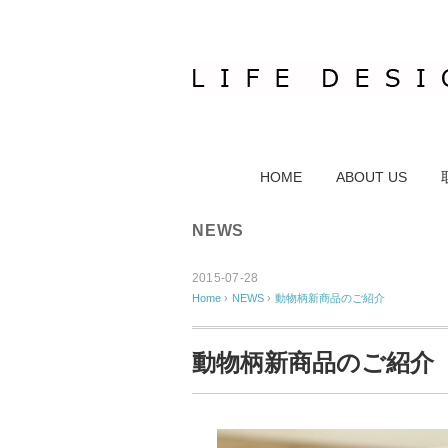
HOME
ABOUT US
NEWS
2015-07-28
Home
›
NEWS
›
動物柄新商品のご紹介
動物柄新商品のご紹介