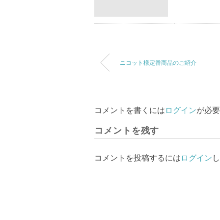
ニコット様定番商品のご紹介
コメントを書くには
ログイン
が必要
コメントを残す
コメントを投稿するには
ログイン
し