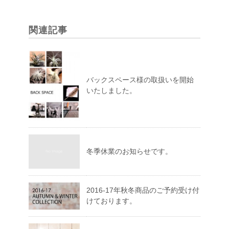
関連記事
バックスペース様の取扱いを開始
いたしました。
冬季休業のお知らせです。
2016-17年秋冬商品のご予約受け付
けております。