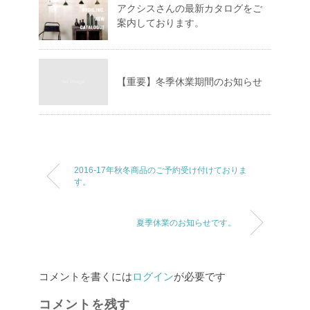
アクシスさんの最新カタログをご
案内しております。
【重要】冬季休業期間のお知らせ
2016-17年秋冬商品のご予約受け付けておりま
す。
夏季休業のお知らせです。
コメントを書くには
ログイン
が必要です
コメントを残す