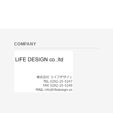
COMPANY