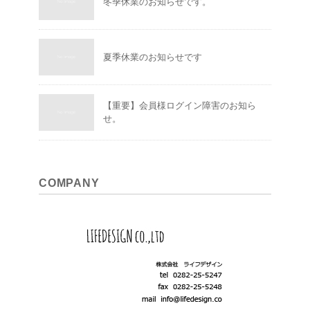
冬季休業のお知らせです。
夏季休業のお知らせです
【重要】会員様ログイン障害のお知ら
せ。
COMPANY