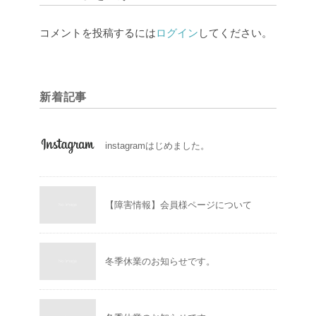
コメントを投稿するには
ログイン
してください。
新着記事
instagramはじめました。
【障害情報】会員様ページについて
冬季休業のお知らせです。