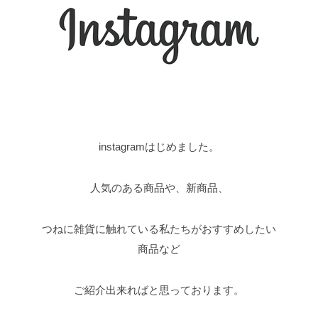
instagramはじめました。
人気のある商品や、新商品、
つねに雑貨に触れている私たちがおすすめしたい
商品など
ご紹介出来ればと思っております。