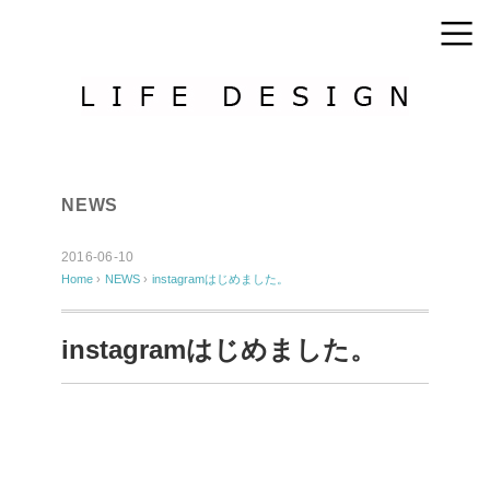
NEWS
2016-06-10
Home
›
NEWS
›
instagramはじめました。
instagramはじめました。