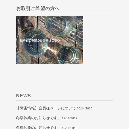
お取引ご希望の方へ
NEWS
【障害情報】会員様ページについて
06/24/2020
冬季休業のお知らせです。
12/16/2019
冬季休業のお知らせです。
12/13/2018