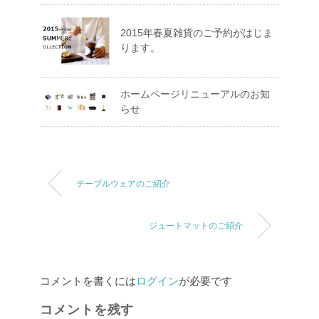
2015年春夏雑貨のご予約がはじま
ります。
ホームページリニューアルのお知
らせ
テーブルウェアのご紹介
ジュートマットのご紹介
コメントを書くには
ログイン
が必要です
コメントを残す