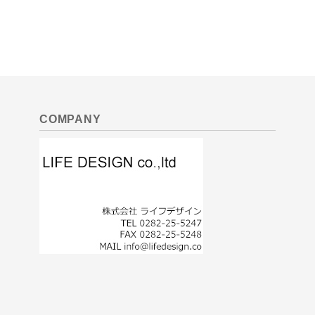
COMPANY