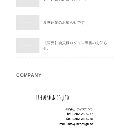
夏季休業のお知らせです
【重要】会員様ログイン障害のお知ら
せ。
COMPANY