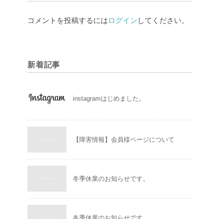
コメントを投稿するには
ログイン
してください。
新着記事
instagramはじめました。
【障害情報】会員様ページについて
冬季休業のお知らせです。
冬季休業のお知らせです。