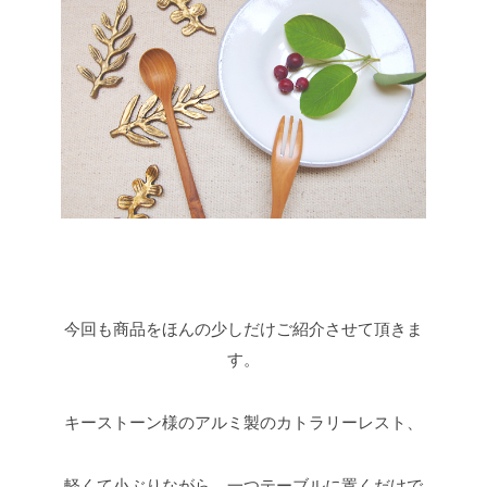
今回も商品をほんの少しだけご紹介させて頂きま
す。
キーストーン様のアルミ製のカトラリーレスト、
軽くて小ぶりながら、一つテーブルに置くだけで