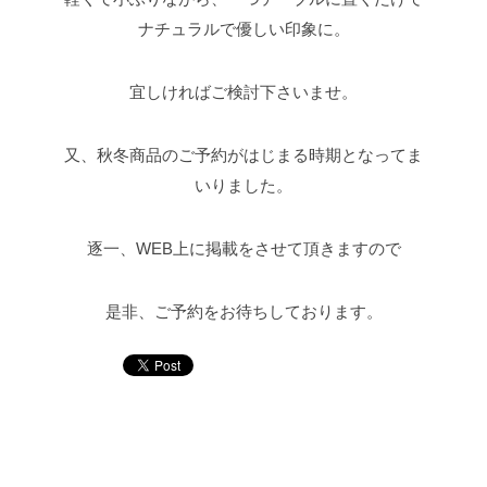
ナチュラルで優しい印象に。
宜しければご検討下さいませ。
又、秋冬商品のご予約がはじまる時期となってま
いりました。
逐一、WEB上に掲載をさせて頂きますので
是非、ご予約をお待ちしております。