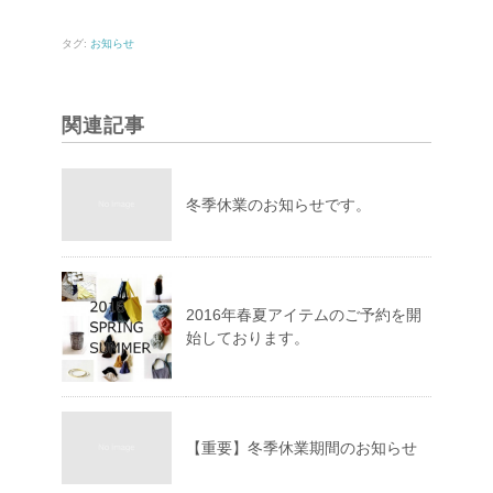
タグ:
お知らせ
関連記事
冬季休業のお知らせです。
2016年春夏アイテムのご予約を開
始しております。
【重要】冬季休業期間のお知らせ