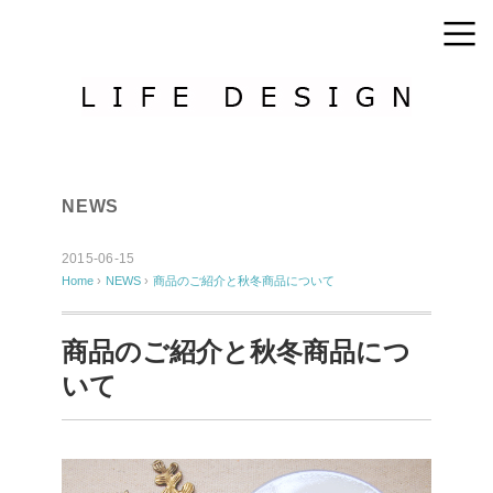
NEWS
2015-06-15
Home
›
NEWS
›
商品のご紹介と秋冬商品について
商品のご紹介と秋冬商品につ
いて