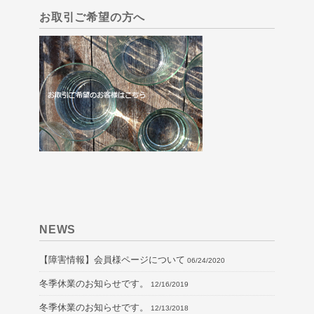
お取引ご希望の方へ
NEWS
【障害情報】会員様ページについて
06/24/2020
冬季休業のお知らせです。
12/16/2019
冬季休業のお知らせです。
12/13/2018