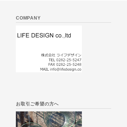
COMPANY
お取引ご希望の方へ